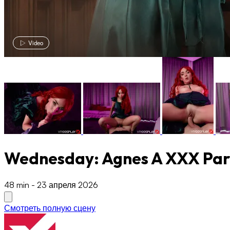
Video
Wednesday: Agnes A XXX Pa
48 min
-
23 апреля 2026
Смотреть полную сцену