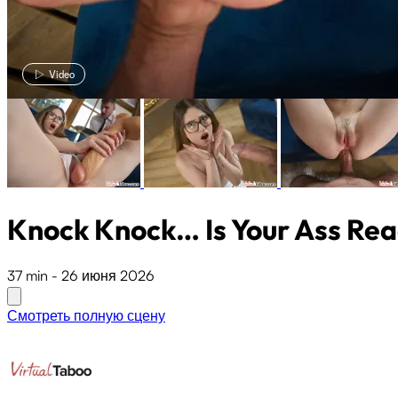
Video
Knock Knock… Is Your Ass Rea
37 min
-
26 июня 2026
Смотреть полную сцену